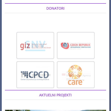
DONATORI
AKTUELNI PROJEKTI