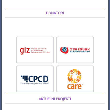
DONATORI
AKTUELNI PROJEKTI