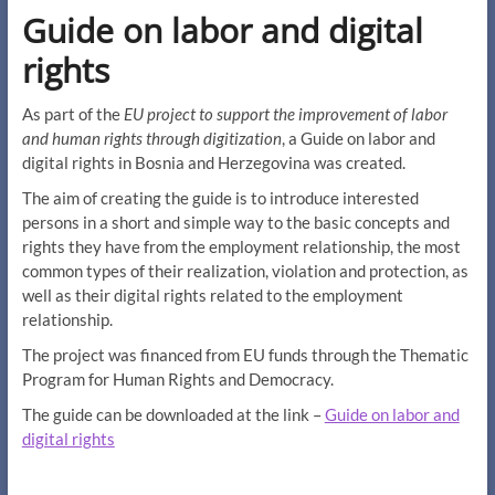
Guide on labor and digital
rights
As part of the
EU project to support the improvement of labor
and human rights through digitization
, a Guide on labor and
digital rights in Bosnia and Herzegovina was created.
The aim of creating the guide is to introduce interested
persons in a short and simple way to the basic concepts and
rights they have from the employment relationship, the most
common types of their realization, violation and protection, as
well as their digital rights related to the employment
relationship.
The project was financed from EU funds through the Thematic
Program for Human Rights and Democracy.
The guide can be downloaded at the link –
Guide on labor and
digital rights