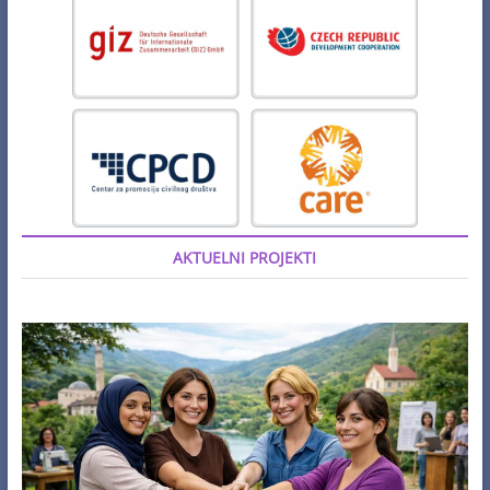
AKTUELNI PROJEKTI