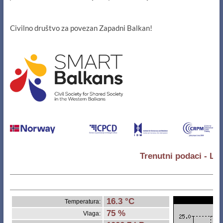
Civilno društvo za povezan Zapadni Balkan!