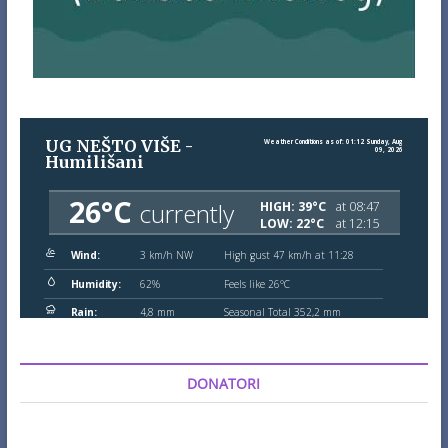
DONATORI