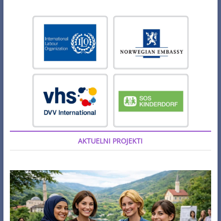
AKTUELNI PROJEKTI