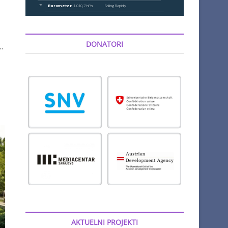
DONATORI
…
AKTUELNI PROJEKTI