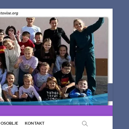
OSOBLJE
KONTAKT