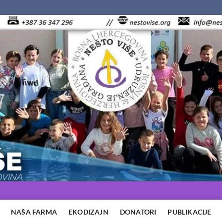
NAŠA FARMA
EKODIZAJN
DONATORI
PUBLIKACIJE