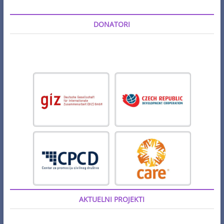
DONATORI
AKTUELNI PROJEKTI