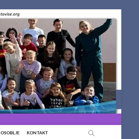
OSOBLJE
KONTAKT