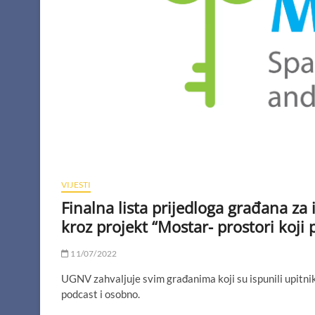
VIJESTI
Finalna lista prijedloga građana za
kroz projekt “Mostar- prostori koji
11/07/2022
UGNV zahvaljuje svim građanima koji su ispunili upitnik
podcast i osobno.