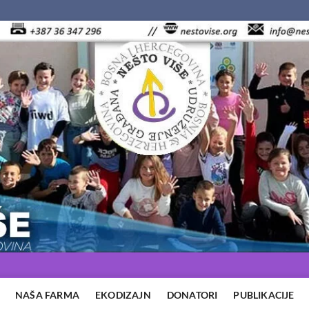
NAŠA FARMA
EKODIZAJN
DONATORI
PUBLIKACIJE