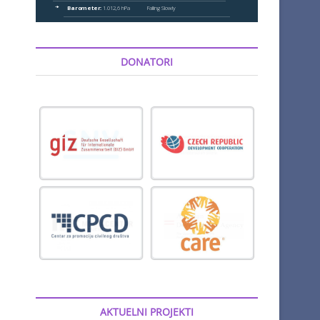
DONATORI
AKTUELNI PROJEKTI