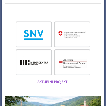
AKTUELNI PROJEKTI