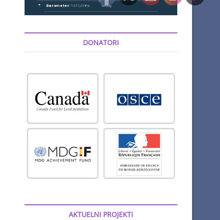
DONATORI
AKTUELNI PROJEKTI