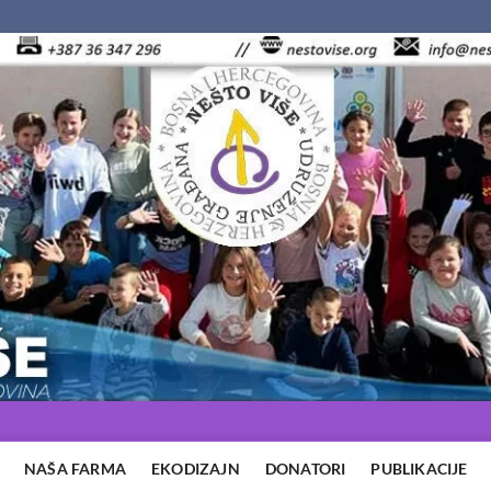
NAŠA FARMA
EKODIZAJN
DONATORI
PUBLIKACIJE