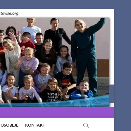
OSOBLJE
KONTAKT