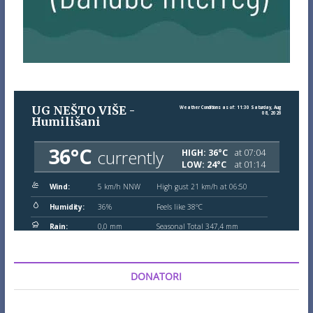
DONATORI