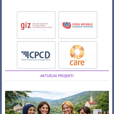
AKTUELNI PROJEKTI