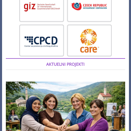
AKTUELNI PROJEKTI