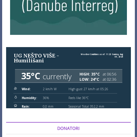
DONATORI