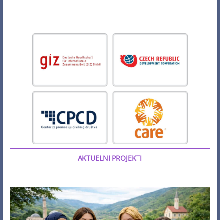
AKTUELNI PROJEKTI