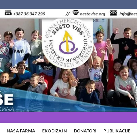
NAŠA FARMA
EKODIZAJN
DONATORI
PUBLIKACIJE