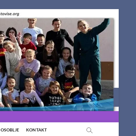
OSOBLJE
KONTAKT