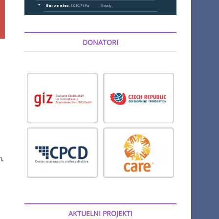
DONATORI
h,
AKTUELNI PROJEKTI