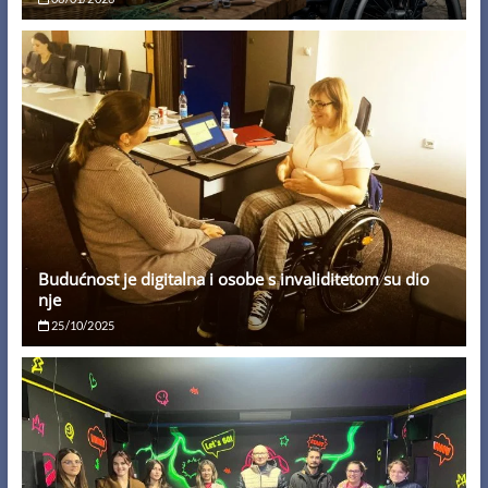
Budućnost je digitalna i osobe s invaliditetom su dio
nje
25/10/2025