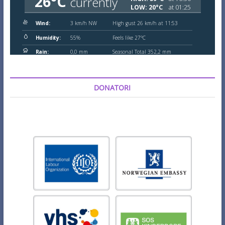
DONATORI