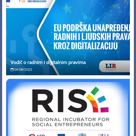
Vodič o radnim i digitalnim pravima
04/08/2023