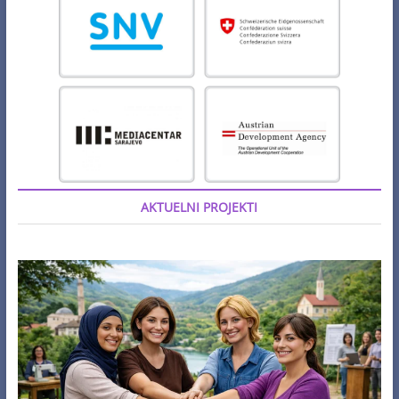
AKTUELNI PROJEKTI