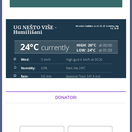
DONATORI