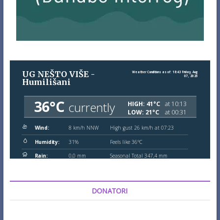
DONATORI