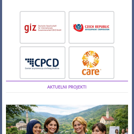
AKTUELNI PROJEKTI