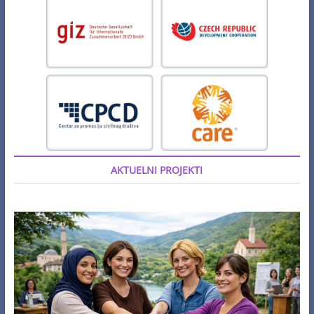
AKTUELNI PROJEKTI