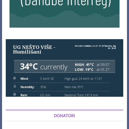
DONATORI