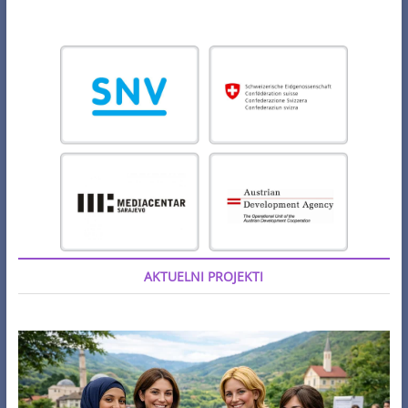
AKTUELNI PROJEKTI