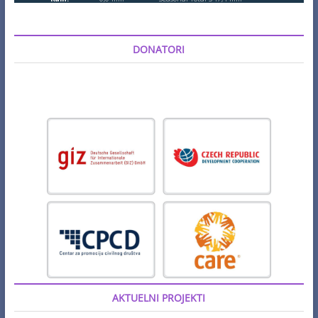
DONATORI
AKTUELNI PROJEKTI