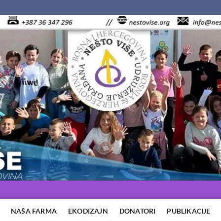
NAŠA FARMA
EKODIZAJN
DONATORI
PUBLIKACIJE