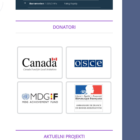
DONATORI
AKTUELNI PROJEKTI