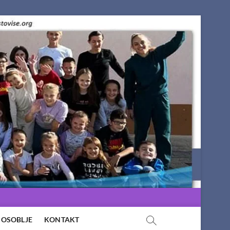
OSOBLJE
KONTAKT