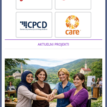
AKTUELNI PROJEKTI