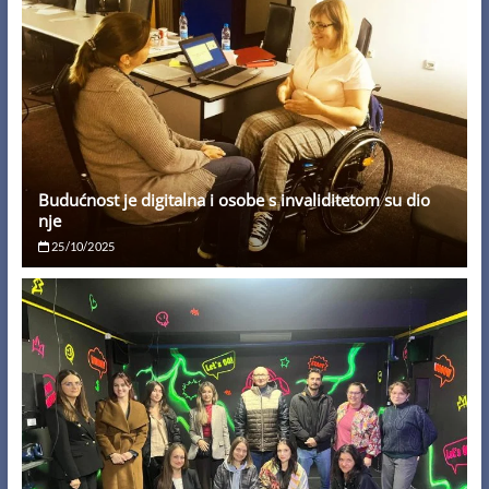
Budućnost je digitalna i osobe s invaliditetom su dio
nje
25/10/2025