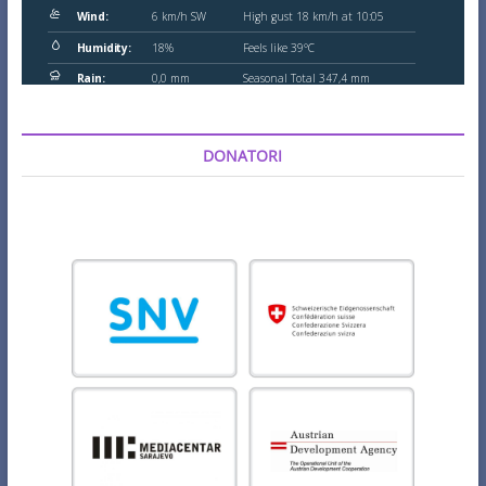
DONATORI