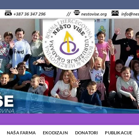
NAŠA FARMA
EKODIZAJN
DONATORI
PUBLIKACIJE