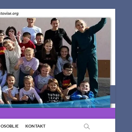
OSOBLJE
KONTAKT