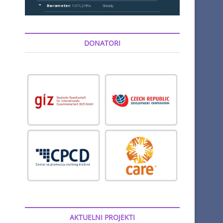
DONATORI
AKTUELNI PROJEKTI