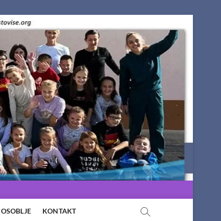
OSOBLJE
KONTAKT