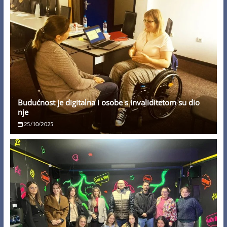
Budućnost je digitalna i osobe s invaliditetom su dio
nje
25/10/2025