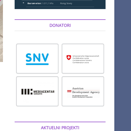
DONATORI
AKTUELNI PROJEKTI