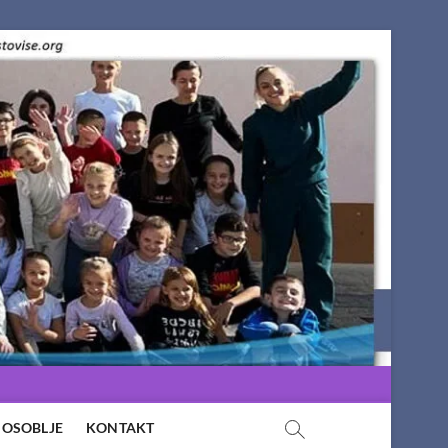
OSOBLJE
KONTAKT