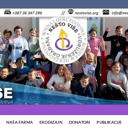
NAŠA FARMA
EKODIZAJN
DONATORI
PUBLIKACIJE