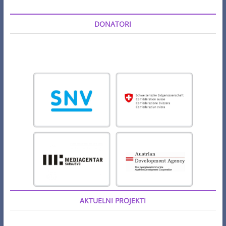
DONATORI
AKTUELNI PROJEKTI