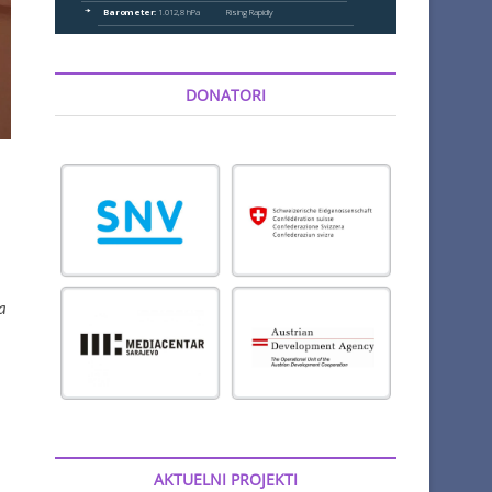
DONATORI
a
AKTUELNI PROJEKTI