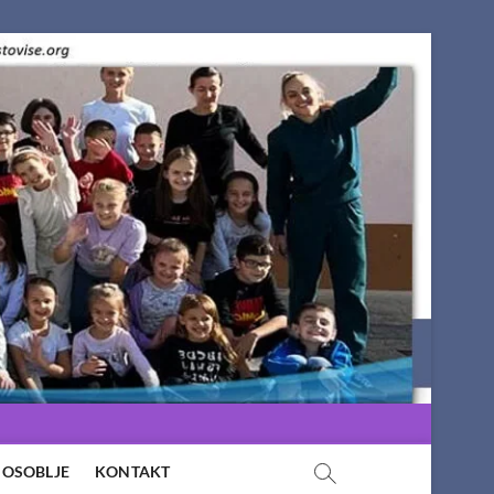
OSOBLJE
KONTAKT