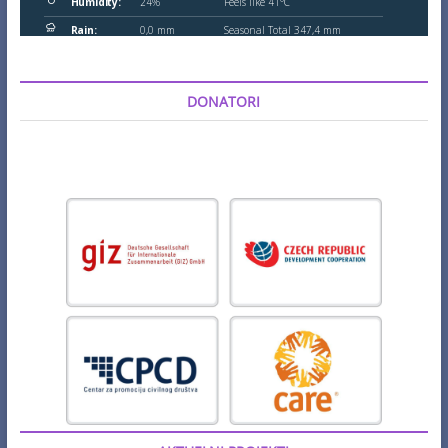
DONATORI