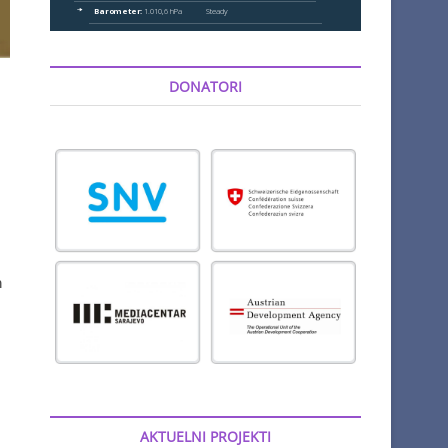
DONATORI
m
AKTUELNI PROJEKTI