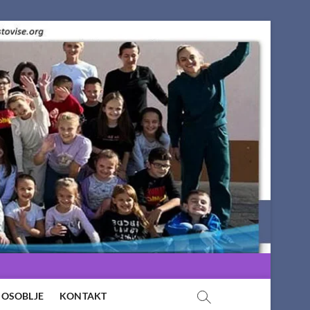
OSOBLJE
KONTAKT