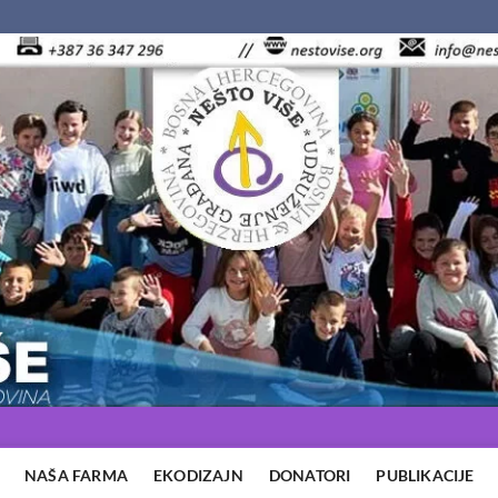
NAŠA FARMA
EKODIZAJN
DONATORI
PUBLIKACIJE