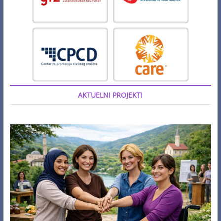
AKTUELNI PROJEKTI