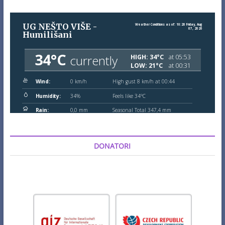
DONATORI