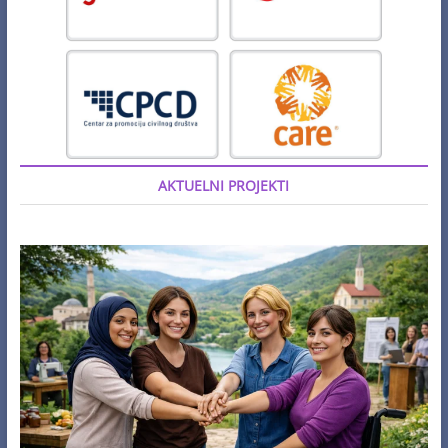
AKTUELNI PROJEKTI